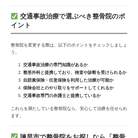
交通事故治療で選ぶべき整骨院のポ
イント
整骨院を変更する際は、以下のポイントをチェックしましょ
う。
交通事故治療の専門知識があるか
整形外科と提携しており、検査や診断を受けられるか
自賠責保険・任意保険を利用した治療が可能か
保険会社とのやり取りをサポートしてくれるか
交通事故専門の弁護士と提携しているか
これらを満たしている整骨院なら、安心して治療を任せられ
ます。
諫早市で整骨院をお探しなら「整骨