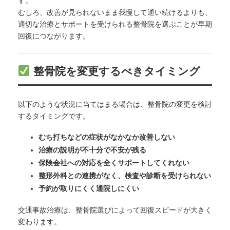
す。
むしろ、改善が見られないまま我慢して通い続けるよりも、
適切な治療とサポートを受けられる整骨院を選ぶことが早期
回復につながります。
整骨院を変更するべきタイミング
以下のような状況に当てはまる場合は、整骨院の変更を検討
するタイミングです。
むち打ちなどの症状がなかなか改善しない
治療の説明が不十分で不安が残る
保険会社への対応を全くサポートしてくれない
整形外科との連携がなく、検査や診断を受けられない
予約が取りにくく通院しにくい
交通事故治療は、整骨院選びによって回復スピードが大きく
変わります。