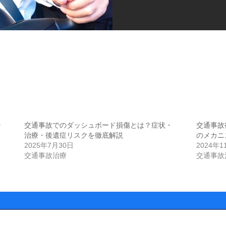
治
交通事故でのダッシュボード損傷とは？症状・
交通事故
治療・後遺症リスクを徹底解説
のメカニ
2025年7月30日
2024年1
交通事故治療
交通事故