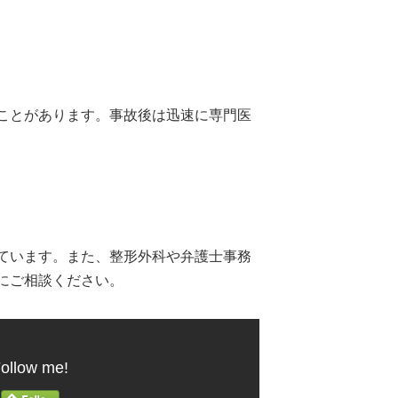
ことがあります。事故後は迅速に専門医
ています。また、整形外科や弁護士事務
にご相談ください。
ollow me!