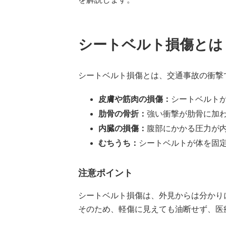
シートベルト損傷とは
シートベルト損傷とは、交通事故の衝撃
皮膚や筋肉の損傷：
シートベルト
肋骨の骨折：
強い衝撃が肋骨に加
内臓の損傷：
腹部にかかる圧力が内
むちうち：
シートベルトが体を固
注意ポイント
シートベルト損傷は、外見からは分かり
そのため、軽傷に見えても油断せず、医