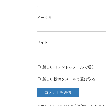
メール
※
サイト
新しいコメントをメールで通知
新しい投稿をメールで受け取る