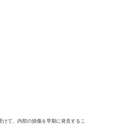
。
受けて、内部の損傷を早期に発見するこ