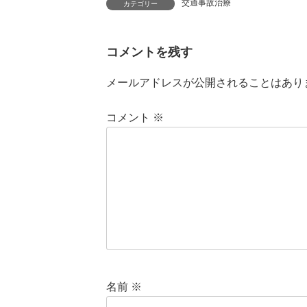
交通事故治療
カテゴリー
コメントを残す
メールアドレスが公開されることはあり
コメント
※
名前
※