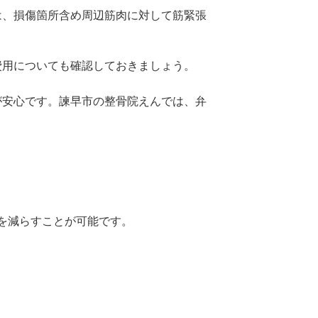
は、損傷箇所含め周辺筋肉に対して筋緊張
費用についても確認しておきましょう。
が安心です。諫早市の整骨院えんでは、弁
を減らすことが可能です。