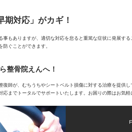
早期対応」がカギ！
る事もありますが、適切な対応を怠ると重篤な症状に発展する
を防ぐことができます。
ら整骨院えんへ！
整復師が、むちうちやシートベルト損傷に対する治療を提供し
対応までトータルでサポートいたします。お困りの際はお気軽
F