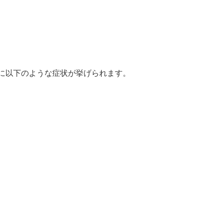
に以下のような症状が挙げられます。