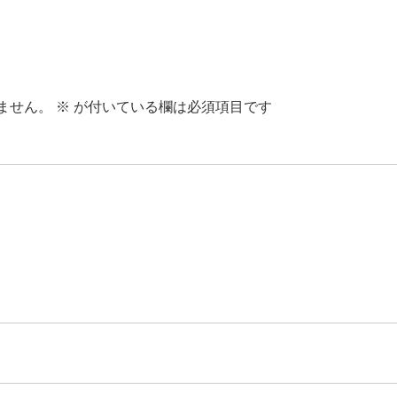
ません。
※
が付いている欄は必須項目です