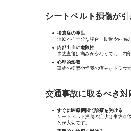
シートベルト損傷が引
後遺症の発生
治療が不十分な場合、肋骨や内臓
内部出血の危険性
事故直後は痛みが少なくても、内
心理的影響
事故の衝撃や怪我の痛みがトラウ
交通事故に取るべき対
すぐに医療機関で診察を受ける
シートベルト損傷の症状は事故直
とが大切です。