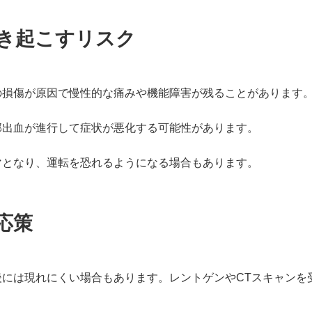
き起こすリスク
の損傷が原因で慢性的な痛みや機能障害が残ることがあります
部出血が進行して症状が悪化する可能性があります。
マとなり、運転を恐れるようになる場合もあります。
応策
後には現れにくい場合もあります。レントゲンやCTスキャンを