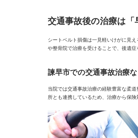
交通事故後の治療は「
シートベルト損傷は一見軽いけがに見え
や整骨院で治療を受けることで、後遺症
諫早市での交通事故治療な
当院では交通事故治療の経験豊富な柔道
所とも連携しているため、治療から保険